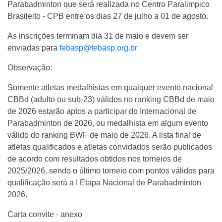
Parabadminton que será realizada no Centro Paralimpico
Brasileito - CPB entre os dias 27 de julho a 01 de agosto.
As inscrições terminam dia 31 de maio e devem ser
enviadas para
febasp@febasp.org.br
Observação:
Somente atletas medalhistas em qualquer evento nacional
CBBd (adulto ou sub-23) válidos no ranking CBBd de maio
de 2026 estarão aptos a participar do Internacional de
Parabadminton de 2026, ou medalhista em algum evento
válido do ranking BWF de maio de 2026. A lista final de
atletas qualificados e atletas convidados serão publicados
de acordo com resultados obtidos nos torneios de
2025/2026, sendo o último torneio com pontos válidos para
qualificação será a I Etapa Nacional de Parabadminton
2026.
Carta convite - anexo