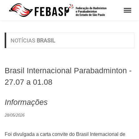
NOTÍCIAS
BRASIL
Brasil Internacional Parabadminton -
27.07 a 01.08
Informações
28/05/2026
Foi divulgada a carta convite do Brasil Internacional de