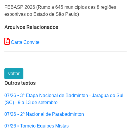
FEBASP 2026 (Rumo a 645 municipios das 8 regiões
esportivas do Estado de São Paulo)
Arquivos Relacionados
Carta Convite
voltar
Outros textos
07/26 • 3ª Etapa Nacional de Badminton - Jaragua do Sul
(SC) - 9 a 13 de setembro
07/26 • 2º Nacional de Parabadminton
07/26 • Torneio Equipes Mistas