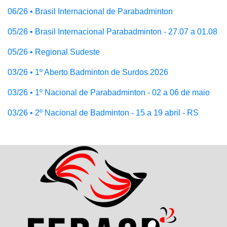
06/26 • Brasil Internacional de Parabadminton
05/26 • Brasil Internacional Parabadminton - 27.07 a 01.08
05/26 • Regional Sudeste
03/26 • 1º Aberto Badminton de Surdos 2026
03/26 • 1º Nacional de Parabadminton - 02 a 06 de maio
03/26 • 2º Nacional de Badminton - 15 a 19 abril - RS