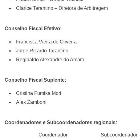
Clarice Tarantino – Diretora de Arbitragem
Conselho Fiscal Efetivo:
Francisca Vieira de Oliveira
Jorge Ricardo Tarantino
Reginaldo Alexandre do Amaral
Conselho Fiscal Suplente:
Cristina Fumika Mori
Alex Zamboni
Coordenadores e Subcoordenadores regionais:
Coordenador
Subcoordenador