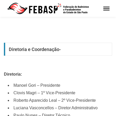
Diretoria e Coordenação-
Diretoria:
Manoel Gori – Presidente
Clovis Magri – 1º Vice-Presidente
Roberto Aparecido Leal – 2º Vice-Presidente
Luciana Vasconcellos – Diretor Administrativo
Paulo Nunes – Diretor Técnico